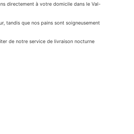
ns directement à votre domicile dans le Val-
our, tandis que nos pains sont soigneusement
er de notre service de livraison nocturne