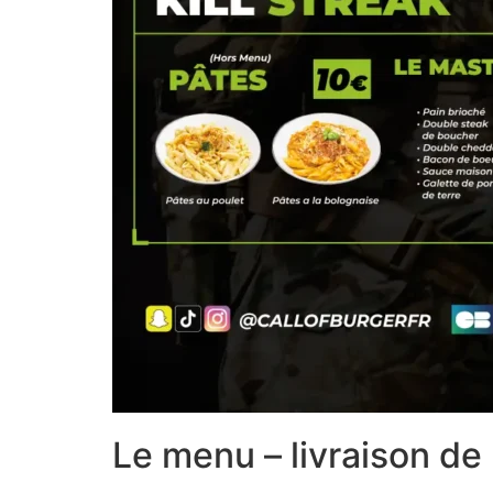
Le menu – livraison de 