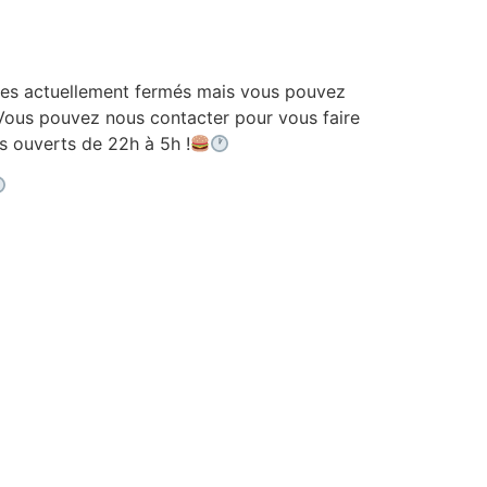
 actuellement fermés mais vous pouvez
ous pouvez nous contacter pour vous faire
ouverts de 22h à 5h !