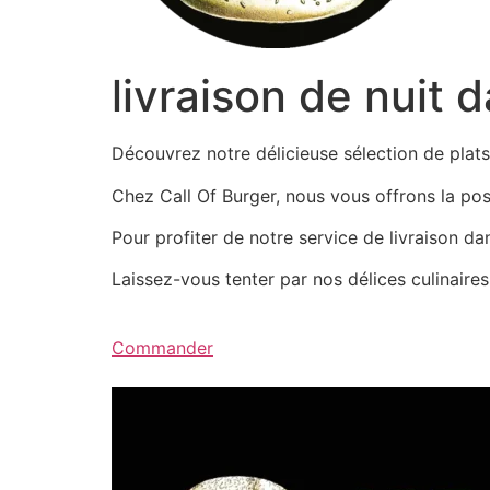
livraison de nuit 
Découvrez notre délicieuse sélection de pla
Chez Call Of Burger, nous vous offrons la possi
Pour profiter de notre service de livraison d
Laissez-vous tenter par nos délices culinair
Commander