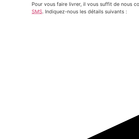
Pour vous faire livrer, il vous suffit de nou
SMS
. Indiquez-nous les détails suivants :