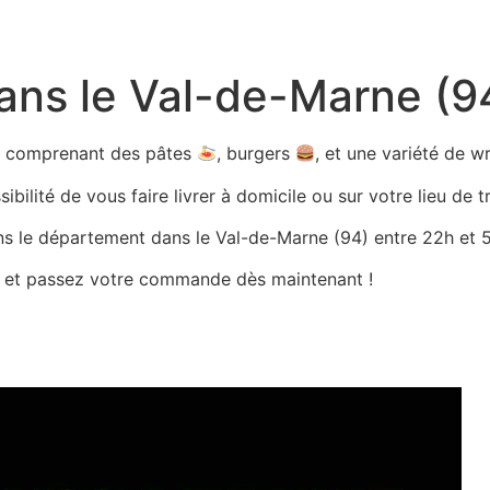
dans le Val-de-Marne (9
ts comprenant des pâtes
, burgers
, et une variété de 
bilité de vous faire livrer à domicile ou sur votre lieu de tr
ans le département dans le Val-de-Marne (94) entre 22h et 5h
es et passez votre commande dès maintenant !