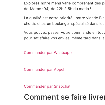
Explorez notre menu varié comprenant des pât
de-Marne (94) de 22h à 5h du matin !
La qualité est notre priorité : notre viande 
choisis chez un boulanger spécialisé dans les
Vous pouvez passer votre commande en toute 
pour satisfaire vos envies, même tard dans la 
Commander par Whatsapp
Commander par Appel
Commander par Snapchat
Comment se faire livre