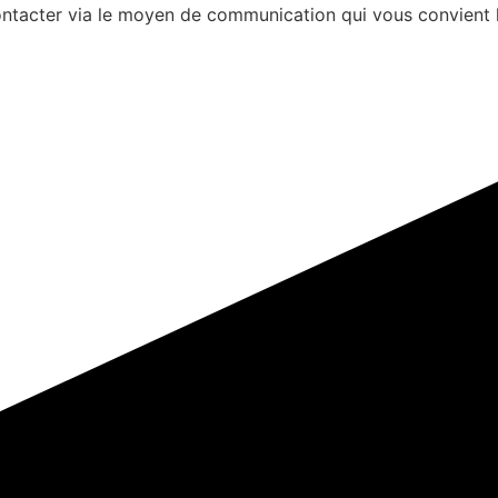
s contacter via le moyen de communication qui vous convient 