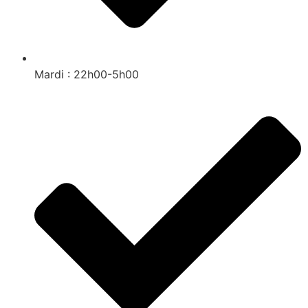
Mardi : 22h00-5h00