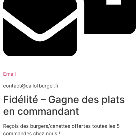
Email
contact@callofburger.fr
Fidélité – Gagne des plats
en commandant
Reçois des burgers/canettes offertes toutes les 5
commandes chez nous !