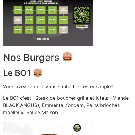
Nos Burgers
Le BO1
Vous avez faim et vous souhaitez rester simple?
Le BO1 c'est : Steak de boucher grillé et juteux (Viande
BLACK ANGUS), Emmental fondant, Pains briochés
moelleux. Sauce Maison.