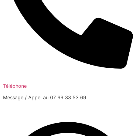
Téléphone
Message / Appel au 07 69 33 53 69