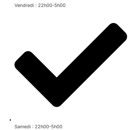
Vendredi : 22h00-5h00
Samedi : 22h00-5h00