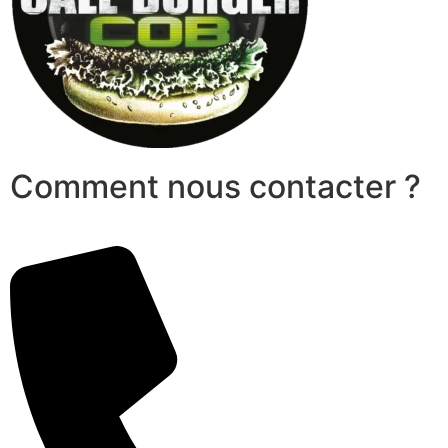
Comment nous contacter ?