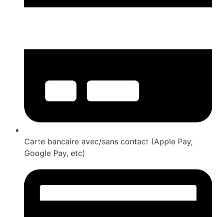
Carte bancaire avec/sans contact (Apple Pay,
Google Pay, etc)