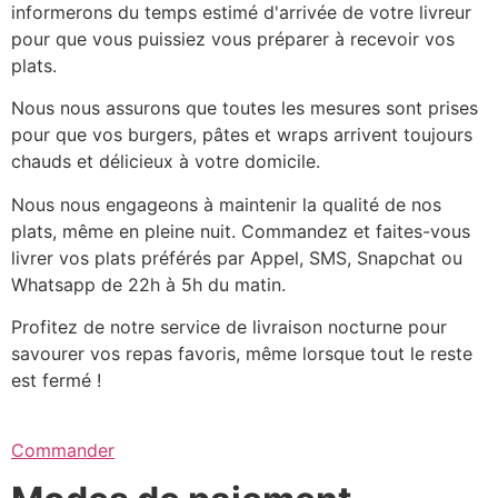
informerons du temps estimé d'arrivée de votre livreur
pour que vous puissiez vous préparer à recevoir vos
plats.
Nous nous assurons que toutes les mesures sont prises
pour que vos burgers, pâtes et wraps arrivent toujours
chauds et délicieux à votre domicile.
Nous nous engageons à maintenir la qualité de nos
plats, même en pleine nuit. Commandez et faites-vous
livrer vos plats préférés par Appel, SMS, Snapchat ou
Whatsapp de 22h à 5h du matin.
Profitez de notre service de livraison nocturne pour
savourer vos repas favoris, même lorsque tout le reste
est fermé !
Commander