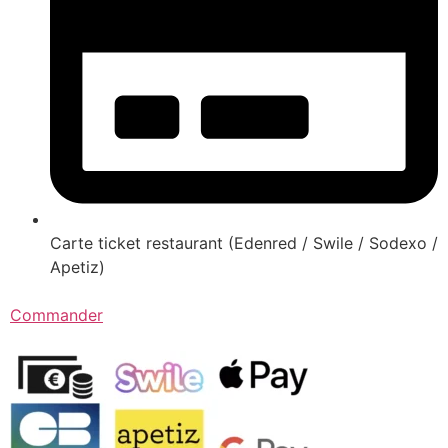
Carte ticket restaurant (Edenred / Swile / Sodexo /
Apetiz)
Commander