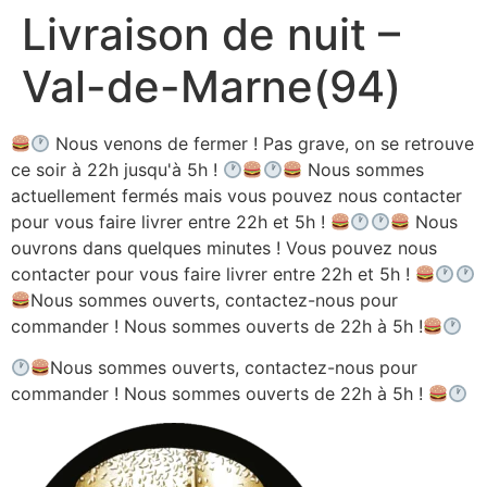
Livraison de nuit –
Aller
au
Val-de-Marne(94)
contenu
Nous venons de fermer ! Pas grave, on se retrouve
ce soir à 22h jusqu'à 5h !
Nous sommes
actuellement fermés mais vous pouvez nous contacter
pour vous faire livrer entre 22h et 5h !
Nous
ouvrons dans quelques minutes ! Vous pouvez nous
contacter pour vous faire livrer entre 22h et 5h !
Nous sommes ouverts, contactez-nous pour
commander ! Nous sommes ouverts de 22h à 5h !
Nous sommes ouverts, contactez-nous pour
commander ! Nous sommes ouverts de 22h à 5h !