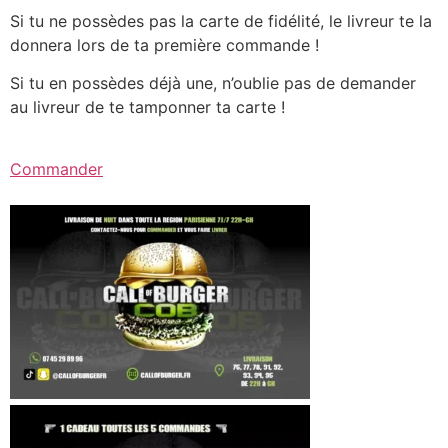
Si tu ne possèdes pas la carte de fidélité, le livreur te la
donnera lors de ta première commande !
Si tu en possèdes déjà une, n’oublie pas de demander
au livreur de te tamponner ta carte !
Commander