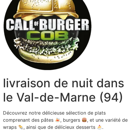
livraison de nuit dans
le Val-de-Marne (94)
Découvrez notre délicieuse sélection de plats
comprenant des pâtes
, burgers
, et une variété de
wraps
, ainsi que de délicieux desserts
.