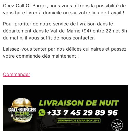
Chez Call Of Burger, nous vous offrons la possibilité de
vous faire livrer à domicile ou sur votre lieu de travail !
Pour profiter de notre service de livraison dans le
département dans le Val-de-Marne (94) entre 22h et 5h
du matin, il vous suffit de nous contacter.
Laissez-vous tenter par nos délices culinaires et passez
votre commande dès maintenant !
Commander