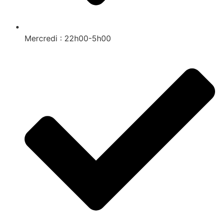
Mercredi : 22h00-5h00