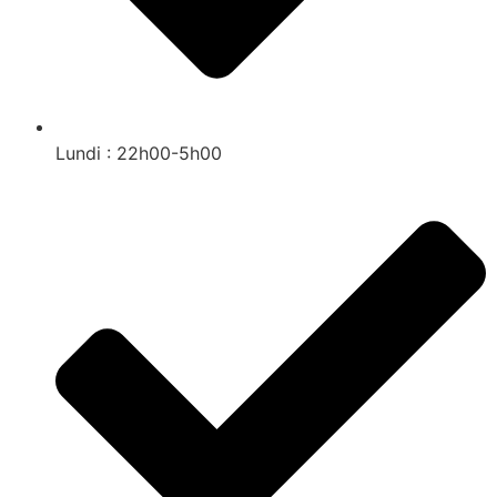
Lundi : 22h00-5h00