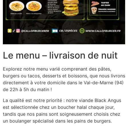
Le menu – livraison de nuit
Explorez notre menu varié comprenant des pâtes,
burgers ou tacos, desserts et boissons, que nous livrons
directement à votre domicile dans le Val-de-Marne (94)
de 22h à 5h du matin !
La qualité est notre priorité : notre viande Black Angus
est sélectionnée chez un boucher halal chaque jour,
tandis que nos pains sont soigneusement choisis chez
un boulanger spécialisé dans les pains de burgers.