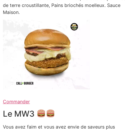
de terre croustillante, Pains briochés moelleux. Sauce
Maison.
Commander
Le MW3
Vous avez faim et vous avez envie de saveurs plus