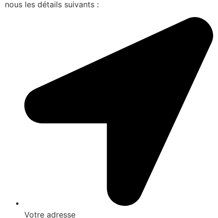
nous les détails suivants :
Votre adresse