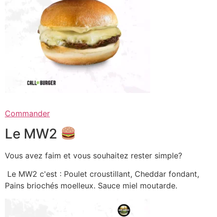
Commander
Le MW2
Vous avez faim et vous souhaitez rester simple?
Le MW2 c'est : Poulet croustillant, Cheddar fondant,
Pains briochés moelleux. Sauce miel moutarde.