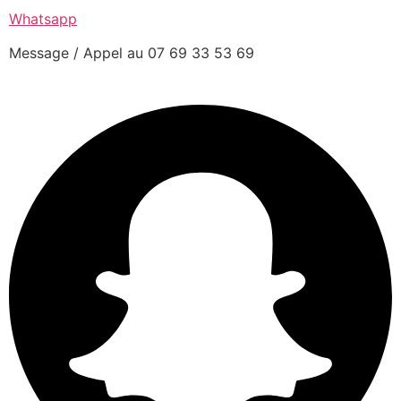
Whatsapp
Message / Appel au 07 69 33 53 69