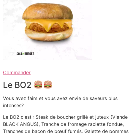
Commander
Le BO2
Vous avez faim et vous avez envie de saveurs plus
intenses?
Le BO2 c'est : Steak de boucher grillé et juteux (Viande
BLACK ANGUS), Tranche de fromage raclette fondue,
Tranches de bacon de bœuf fumés, Galette de pommes