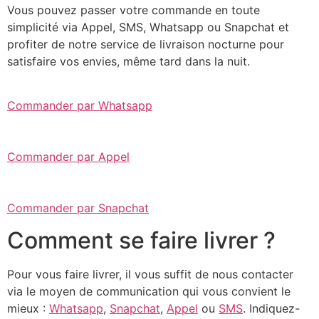
Vous pouvez passer votre commande en toute
simplicité via Appel, SMS, Whatsapp ou Snapchat et
profiter de notre service de livraison nocturne pour
satisfaire vos envies, même tard dans la nuit.
Commander par Whatsapp
Commander par Appel
Commander par Snapchat
Comment se faire livrer ?
Pour vous faire livrer, il vous suffit de nous contacter
via le moyen de communication qui vous convient le
mieux :
Whatsapp
,
Snapchat
,
Appel
ou
SMS
. Indiquez-