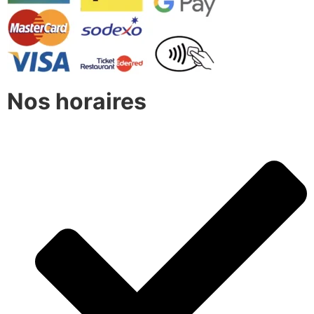
Nos horaires