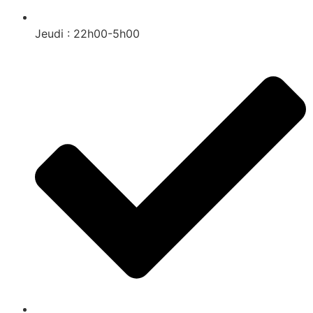
Jeudi : 22h00-5h00