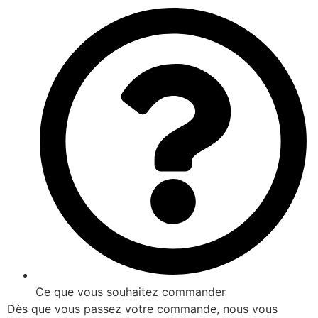
Ce que vous souhaitez commander
Dès que vous passez votre commande, nous vous