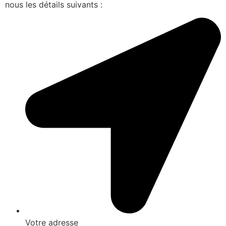
nous les détails suivants :
Votre adresse