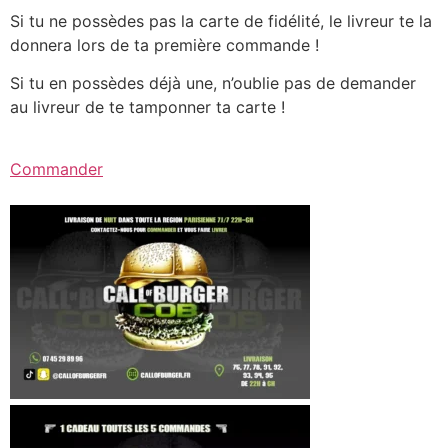
Si tu ne possèdes pas la carte de fidélité, le livreur te la
donnera lors de ta première commande !
Si tu en possèdes déjà une, n’oublie pas de demander
au livreur de te tamponner ta carte !
Commander