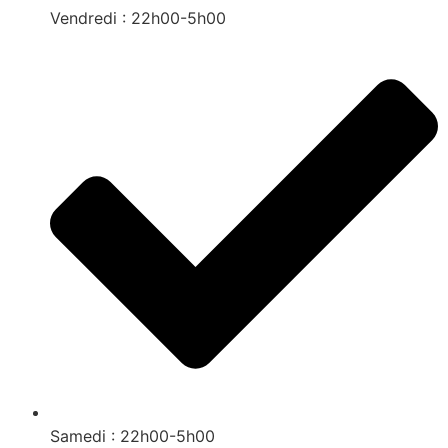
Vendredi : 22h00-5h00
Samedi : 22h00-5h00