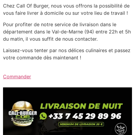
Chez Call Of Burger, nous vous offrons la possibilité de
vous faire livrer à domicile ou sur votre lieu de travail !
Pour profiter de notre service de livraison dans le
département dans le Val-de-Marne (94) entre 22h et 5h
du matin, il vous suffit de nous contacter.
Laissez-vous tenter par nos délices culinaires et passez
votre commande dès maintenant !
Commander