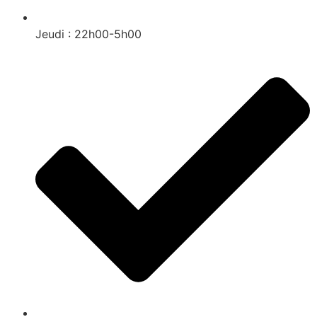
Jeudi : 22h00-5h00