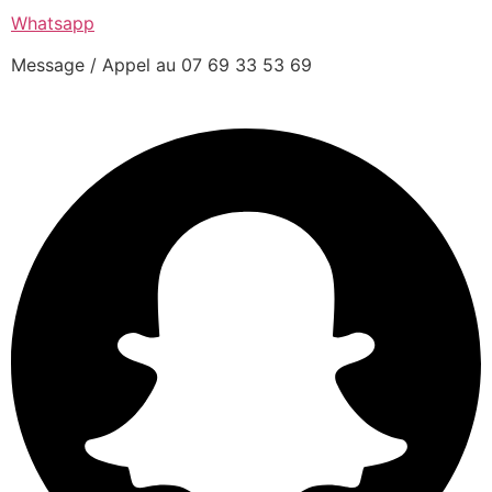
Whatsapp
Message / Appel au 07 69 33 53 69