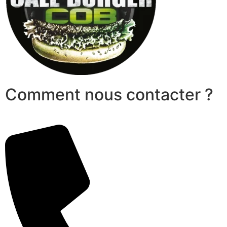
Comment nous contacter ?