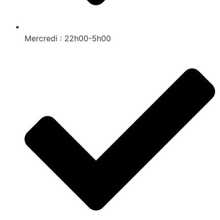
Mercredi : 22h00-5h00