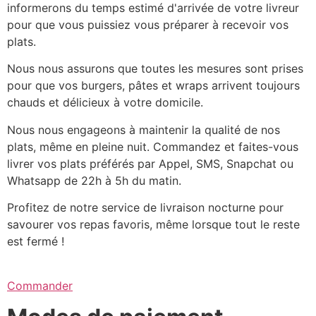
informerons du temps estimé d'arrivée de votre livreur
pour que vous puissiez vous préparer à recevoir vos
plats.
Nous nous assurons que toutes les mesures sont prises
pour que vos burgers, pâtes et wraps arrivent toujours
chauds et délicieux à votre domicile.
Nous nous engageons à maintenir la qualité de nos
plats, même en pleine nuit. Commandez et faites-vous
livrer vos plats préférés par Appel, SMS, Snapchat ou
Whatsapp de 22h à 5h du matin.
Profitez de notre service de livraison nocturne pour
savourer vos repas favoris, même lorsque tout le reste
est fermé !
Commander