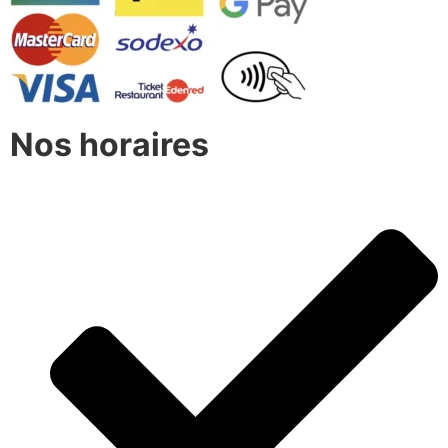
Nos horaires