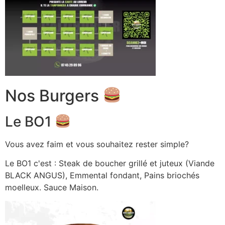
Nos Burgers
Le BO1
Vous avez faim et vous souhaitez rester simple?
Le BO1 c'est : Steak de boucher grillé et juteux (Viande
BLACK ANGUS), Emmental fondant, Pains briochés
moelleux. Sauce Maison.