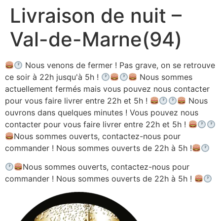
Livraison de nuit –
Aller
au
Val-de-Marne(94)
contenu
Nous venons de fermer ! Pas grave, on se retrouve
ce soir à 22h jusqu'à 5h !
Nous sommes
actuellement fermés mais vous pouvez nous contacter
pour vous faire livrer entre 22h et 5h !
Nous
ouvrons dans quelques minutes ! Vous pouvez nous
contacter pour vous faire livrer entre 22h et 5h !
Nous sommes ouverts, contactez-nous pour
commander ! Nous sommes ouverts de 22h à 5h !
Nous sommes ouverts, contactez-nous pour
commander ! Nous sommes ouverts de 22h à 5h !