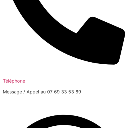
Téléphone
Message / Appel au 07 69 33 53 69