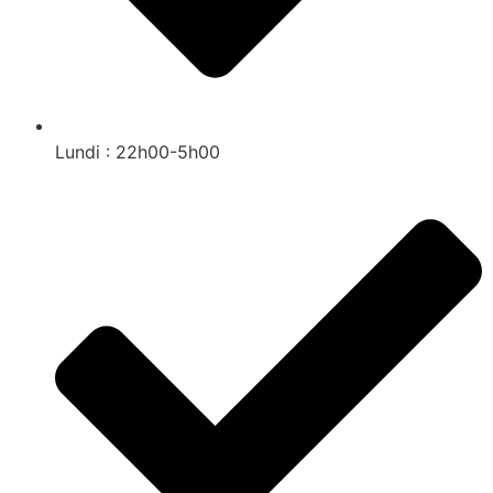
Lundi : 22h00-5h00