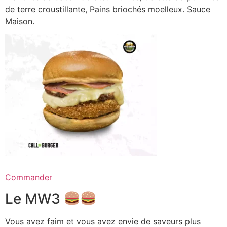
de terre croustillante, Pains briochés moelleux. Sauce
Maison.
Commander
Le MW3
Vous avez faim et vous avez envie de saveurs plus