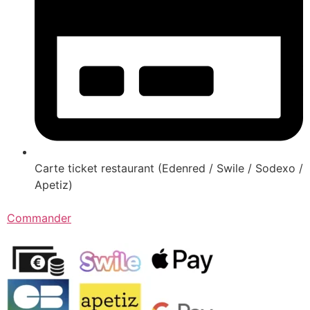
Carte ticket restaurant (Edenred / Swile / Sodexo /
Apetiz)
Commander