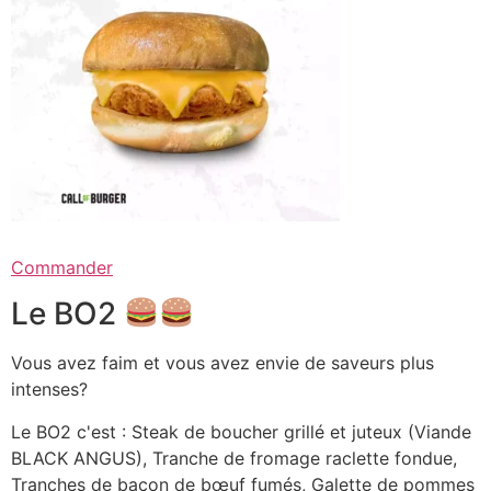
Commander
Le BO2
Vous avez faim et vous avez envie de saveurs plus
intenses?
Le BO2 c'est : Steak de boucher grillé et juteux (Viande
BLACK ANGUS), Tranche de fromage raclette fondue,
Tranches de bacon de bœuf fumés, Galette de pommes