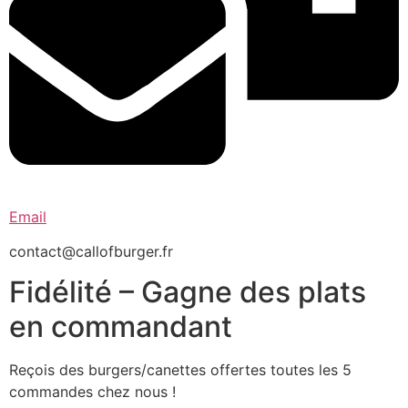
Email
contact@callofburger.fr
Fidélité – Gagne des plats
en commandant
Reçois des burgers/canettes offertes toutes les 5
commandes chez nous !