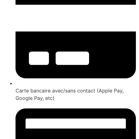
Carte bancaire avec/sans contact (Apple Pay,
Google Pay, etc)