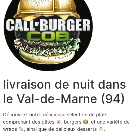
livraison de nuit dans
le Val-de-Marne (94)
Découvrez notre délicieuse sélection de plats
comprenant des pâtes
, burgers
, et une variété de
wraps
, ainsi que de délicieux desserts
.