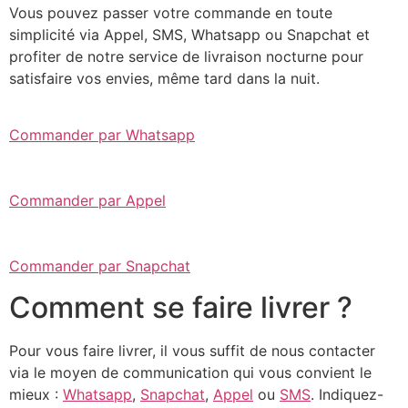
Vous pouvez passer votre commande en toute
simplicité via Appel, SMS, Whatsapp ou Snapchat et
profiter de notre service de livraison nocturne pour
satisfaire vos envies, même tard dans la nuit.
Commander par Whatsapp
Commander par Appel
Commander par Snapchat
Comment se faire livrer ?
Pour vous faire livrer, il vous suffit de nous contacter
via le moyen de communication qui vous convient le
mieux :
Whatsapp
,
Snapchat
,
Appel
ou
SMS
. Indiquez-