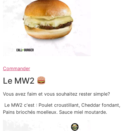
Commander
Le MW2
Vous avez faim et vous souhaitez rester simple?
Le MW2 c'est : Poulet croustillant, Cheddar fondant,
Pains briochés moelleux. Sauce miel moutarde.