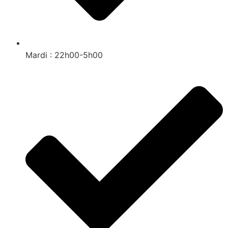
Mardi : 22h00-5h00