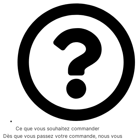
Ce que vous souhaitez commander
Dès que vous passez votre commande, nous vous