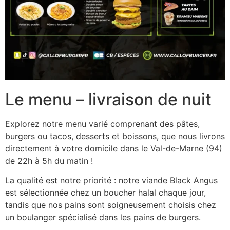
Le menu – livraison de nuit
Explorez notre menu varié comprenant des pâtes,
burgers ou tacos, desserts et boissons, que nous livrons
directement à votre domicile dans le Val-de-Marne (94)
de 22h à 5h du matin !
La qualité est notre priorité : notre viande Black Angus
est sélectionnée chez un boucher halal chaque jour,
tandis que nos pains sont soigneusement choisis chez
un boulanger spécialisé dans les pains de burgers.